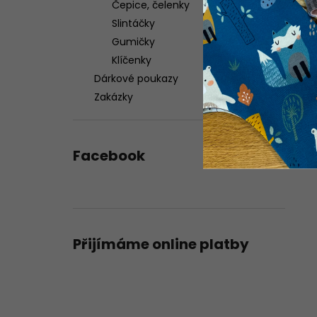
Čepice, čelenky
Slintáčky
Gumičky
Klíčenky
Dárkové poukazy
Zakázky
Facebook
Přijímáme online platby