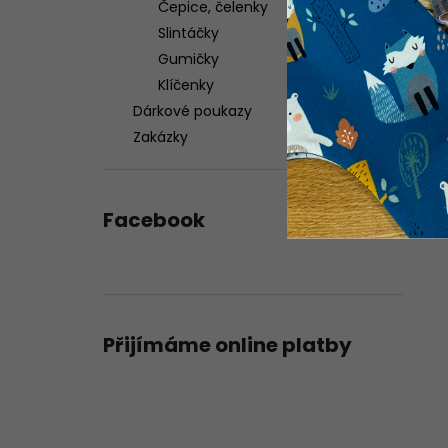
Čepice, čelenky
Slintáčky
Gumičky
Klíčenky
Dárkové poukazy
Zakázky
Facebook
Přijímáme online platby