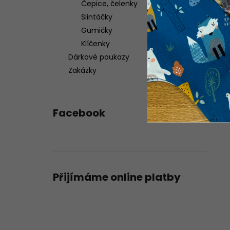
Čepice, čelenky
Slintáčky
Gumičky
Klíčenky
Dárkové poukazy
Zakázky
Facebook
Přijímáme online platby